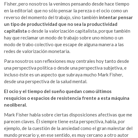
Fisher, pero nosotros la venimos pensando desde hace tiempo
en la editorial: que no sólo pensar la pereza o el ocio como un
reverso del momento del trabajo, sino también
intentar pensar
un tipo de productividad que no sea la productividad
capitalista
o desde la valorización capitalista, porque también
hay que reclamar un modo de trabajo sobre uno mismo o un
modo de trabo colectivo que escape de alguna manera a las
redes de valorización monetaria.
Para nosotros son reflexiones muy centrales hoy tanto desde
una perspectiva política o desde una perspectiva subjetiva, e
incluso éste es un aspecto que subraya mucho Mark Fisher,
desde una perspectiva de la salud mental.
El ocio y el tiempo del sueño quedan como últimos
resquicios o espacios de resistencia frente a esta máquina
neoliberal.
Mark Fisher habla sobre ciertas disposiciones afectivas que me
parecen claves. Él siempre tiene esta perspectiva, habla, por
ejemplo, de la cuestión de la ansiedad como el gran malestar del
mundo precario y, en ese sentido, es muy cercano a otro autor