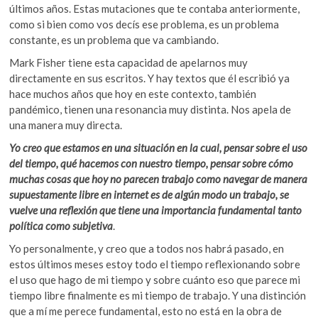
últimos años. Estas mutaciones que te contaba anteriormente,
como si bien como vos decís ese problema, es un problema
constante, es un problema que va cambiando.
Mark Fisher tiene esta capacidad de apelarnos muy
directamente en sus escritos. Y hay textos que él escribió ya
hace muchos años que hoy en este contexto, también
pandémico, tienen una resonancia muy distinta. Nos apela de
una manera muy directa.
Yo creo que estamos en una situación en la cual, pensar sobre el uso
del tiempo, qué hacemos con nuestro tiempo, pensar sobre cómo
muchas cosas que hoy no parecen trabajo como navegar de manera
supuestamente libre en internet es de algún modo un trabajo, se
vuelve una reflexión que tiene una importancia fundamental tanto
política como subjetiva
.
Yo personalmente, y creo que a todos nos habrá pasado, en
estos últimos meses estoy todo el tiempo reflexionando sobre
el uso que hago de mi tiempo y sobre cuánto eso que parece mi
tiempo libre finalmente es mi tiempo de trabajo. Y una distinción
que a mí me perece fundamental, esto no está en la obra de