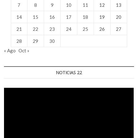
7
8
9
10
11
12
13
14
15
16
17
18
19
20
21
22
23
24
25
26
27
28
29
30
« Ago
Oct »
NOTICIAS 22