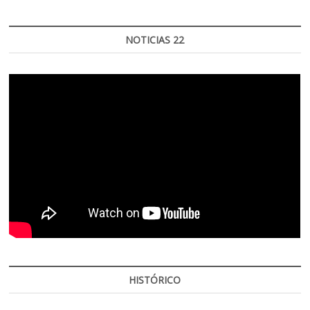
NOTICIAS 22
HISTÓRICO