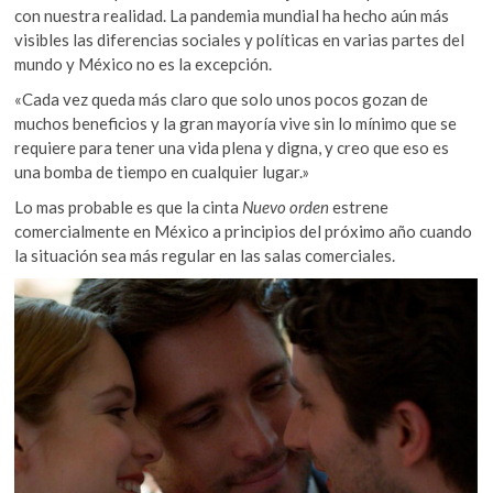
con nuestra realidad. La pandemia mundial ha hecho aún más
visibles las diferencias sociales y políticas en varias partes del
mundo y México no es la excepción.
«Cada vez queda más claro que solo unos pocos gozan de
muchos beneficios y la gran mayoría vive sin lo mínimo que se
requiere para tener una vida plena y digna, y creo que eso es
una bomba de tiempo en cualquier lugar.»
Lo mas probable es que la cinta
Nuevo orden
estrene
comercialmente en México a principios del próximo año cuando
la situación sea más regular en las salas comerciales.