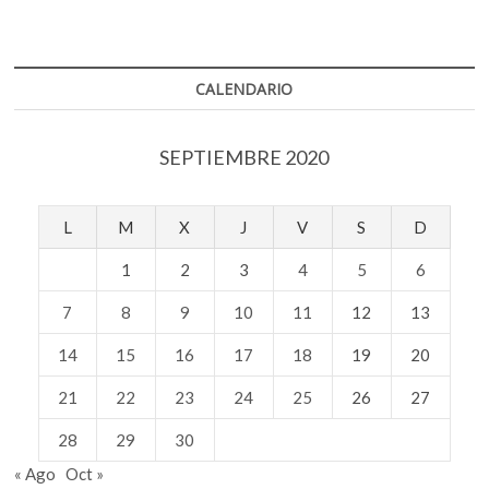
CALENDARIO
SEPTIEMBRE 2020
L
M
X
J
V
S
D
1
2
3
4
5
6
7
8
9
10
11
12
13
14
15
16
17
18
19
20
21
22
23
24
25
26
27
28
29
30
« Ago
Oct »