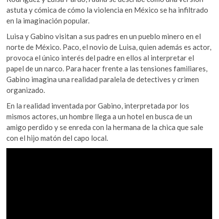
astuta y cómica de cómo la violencia en México se ha infiltrado
en la imaginación popular.
Luisa y Gabino visitan a sus padres en un pueblo minero en el
norte de México. Paco, el novio de Luisa, quien además es actor,
provoca el único interés del padre en ellos al interpretar el
papel de un narco. Para hacer frente a las tensiones familiares,
Gabino imagina una realidad paralela de detectives y crimen
organizado.
En la realidad inventada por Gabino, interpretada por los
mismos actores, un hombre llega a un hotel en busca de un
amigo perdido y se enreda con la hermana de la chica que sale
con el hijo matón del capo local.