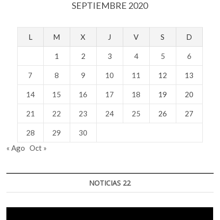
SEPTIEMBRE 2020
L
M
X
J
V
S
D
1
2
3
4
5
6
7
8
9
10
11
12
13
14
15
16
17
18
19
20
21
22
23
24
25
26
27
28
29
30
« Ago
Oct »
NOTICIAS 22