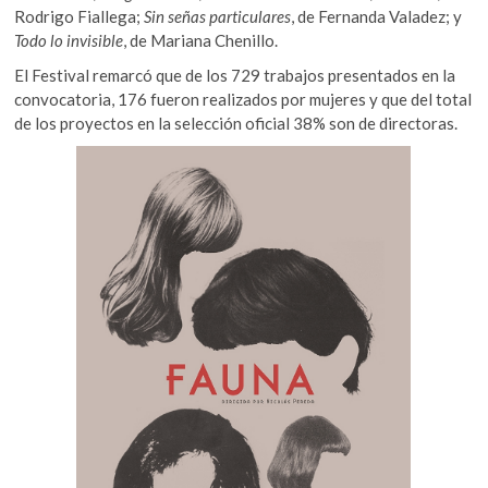
Rodrigo Fiallega;
Sin señas particulares
, de Fernanda Valadez; y
Todo lo invisible
, de Mariana Chenillo.
El Festival remarcó que de los 729 trabajos presentados en la
convocatoria, 176 fueron realizados por mujeres y que del total
de los proyectos en la selección oficial 38% son de directoras.