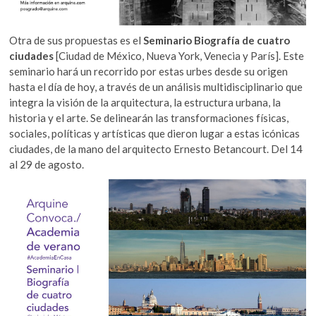
Otra de sus propuestas es el
Seminario Biografía de cuatro
ciudades
[Ciudad de México, Nueva York, Venecia y París]. Este
seminario hará un recorrido por estas urbes desde su origen
hasta el día de hoy, a través de un análisis multidisciplinario que
integra la visión de la arquitectura, la estructura urbana, la
historia y el arte. Se delinearán las transformaciones físicas,
sociales, políticas y artísticas que dieron lugar a estas icónicas
ciudades, de la mano del arquitecto Ernesto Betancourt. Del 14
al 29 de agosto.