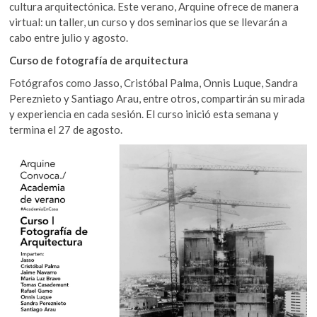
cultura arquitectónica. Este verano, Arquine ofrece de manera
virtual: un taller, un curso y dos seminarios que se llevarán a
cabo entre julio y agosto.
Curso de fotografía de arquitectura
Fotógrafos como Jasso, Cristóbal Palma, Onnis Luque, Sandra
Pereznieto y Santiago Arau, entre otros, compartirán su mirada
y experiencia en cada sesión. El curso inició esta semana y
termina el 27 de agosto.