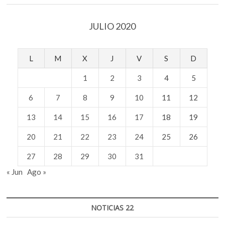
JULIO 2020
L
M
X
J
V
S
D
1
2
3
4
5
6
7
8
9
10
11
12
13
14
15
16
17
18
19
20
21
22
23
24
25
26
27
28
29
30
31
« Jun
Ago »
NOTICIAS 22