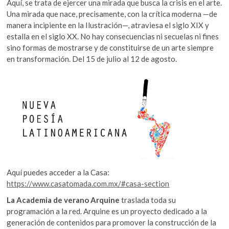
Aquí, se trata de ejercer una mirada que busca la crisis en el arte.
Una mirada que nace, precisamente, con la crítica moderna —de
manera incipiente en la Ilustración—, atraviesa el siglo XIX y
estalla en el siglo XX. No hay consecuencias ni secuelas ni fines
sino formas de mostrarse y de constituirse de un arte siempre
en transformación. Del 15 de julio al 12 de agosto.
Aquí puedes acceder a la Casa:
https://www.casatomada.com.mx/#casa-section
La Academia de verano Arquine
traslada toda su
programación a la red. Arquine es un proyecto dedicado a la
generación de contenidos para promover la construcción de la