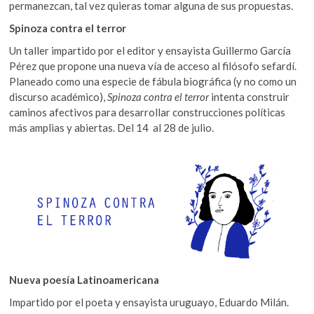
permanezcan, tal vez quieras tomar alguna de sus propuestas.
Spinoza contra el terror
Un taller impartido por el editor y ensayista Guillermo García
Pérez que propone una nueva vía de acceso al filósofo sefardí.
Planeado como una especie de fábula biográfica (y no como un
discurso académico),
Spinoza contra el terror
intenta construir
caminos afectivos para desarrollar construcciones políticas
más amplias y abiertas. Del 14 al 28 de julio.
Nueva poesía Latinoamericana
Impartido por el poeta y ensayista uruguayo, Eduardo Milán.