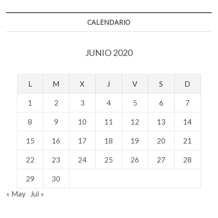
CALENDARIO
JUNIO 2020
L
M
X
J
V
S
D
1
2
3
4
5
6
7
8
9
10
11
12
13
14
15
16
17
18
19
20
21
22
23
24
25
26
27
28
29
30
« May
Jul »