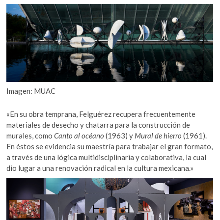
Imagen: MUAC
«En su obra temprana, Felguérez recupera frecuentemente
materiales de desecho y chatarra para la construcción de
murales, como
Canto al océano
(1963) y
Mural de hierro
(1961).
En éstos se evidencia su maestría para trabajar el gran formato,
a través de una lógica multidisciplinaria y colaborativa, la cual
dio lugar a una renovación radical en la cultura mexicana.»