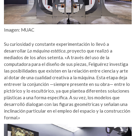
Imagen: MUAC
Su curiosidad y constante experimentación lo llevó a
desarrollar
La máquina estética
, proyecto que realizó a
mediados de los años setenta. «A través del uso de la
computadora para el diseño de sus piezas, Felguérez investiga
las posibilidades que existen en la relación entre ciencia y arte
al dotar de una cualidad creativa a la máquina. Esta etapa deja
entrever la conjunción —siempre presente en su obra— entre lo
pictórico y lo escultórico, ya que plantea diferentes soluciones
plásticas a una forma específica. A su vez, los modelos que
desarrolló dialogan con las figuras geométricas y señalan una
inclinación particular en el empleo del espacio y la construcción
formal.»