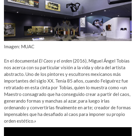
Imagen: MUAC
En el documental
El Caos y el orden
(2016), Miguel Ángel Tobías
nos acerca con su particular visión a la vida y obra del artista
abstracto. Uno de los pintores y escultores mexicanos más
importantes del siglo XX. Tenía 85 años, cuando Felguérez fue
retratado en esta cinta por Tobías, quien lo muestra como «un
Maestro consagrado que ha conseguido crear a partir del caos,
generando formas y manchas al azar, para luego irlas
ordenando y convertirlas finalmente en arte; creador de formas
impensables que ha desafiado al caos para imponer su propio
orden estético.»