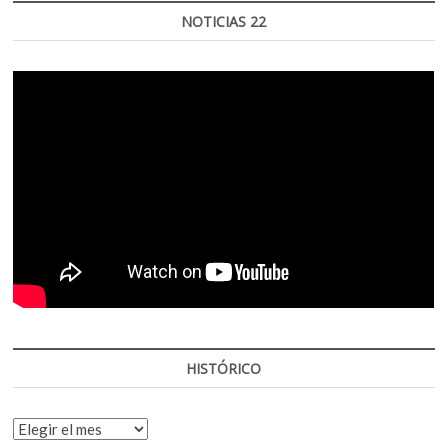
NOTICIAS 22
HISTÓRICO
HISTÓRICO