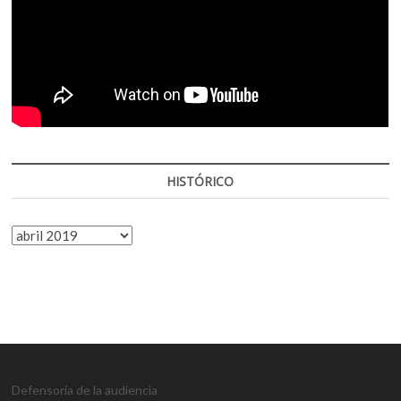
HISTÓRICO
HISTÓRICO
Defensoría de la audiencia