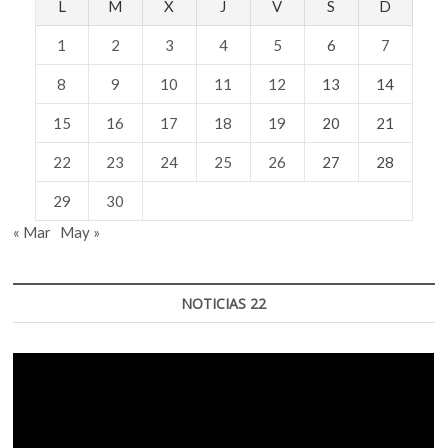
L
M
X
J
V
S
D
1
2
3
4
5
6
7
8
9
10
11
12
13
14
15
16
17
18
19
20
21
22
23
24
25
26
27
28
29
30
« Mar
May »
NOTICIAS 22