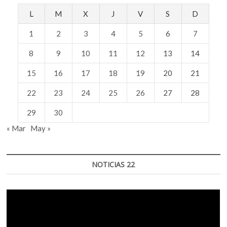
L
M
X
J
V
S
D
1
2
3
4
5
6
7
8
9
10
11
12
13
14
15
16
17
18
19
20
21
22
23
24
25
26
27
28
29
30
« Mar
May »
NOTICIAS 22