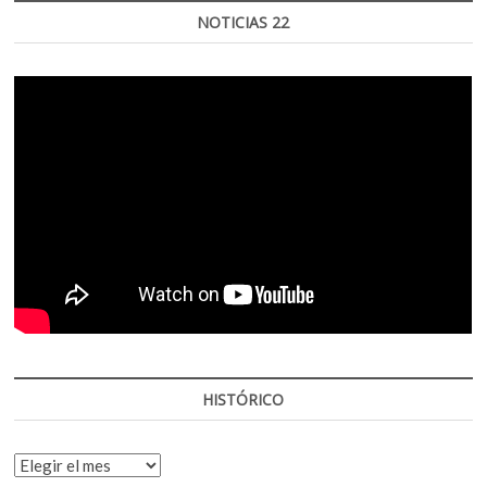
NOTICIAS 22
HISTÓRICO
HISTÓRICO