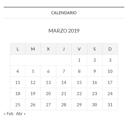
CALENDARIO
MARZO 2019
L
M
X
J
V
S
D
1
2
3
4
5
6
7
8
9
10
11
12
13
14
15
16
17
18
19
20
21
22
23
24
25
26
27
28
29
30
31
« Feb
Abr »