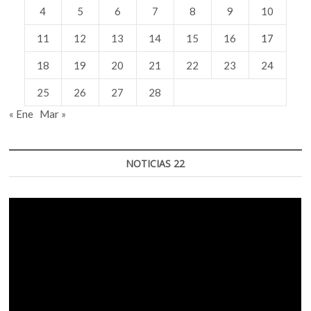
4
5
6
7
8
9
10
11
12
13
14
15
16
17
18
19
20
21
22
23
24
25
26
27
28
« Ene
Mar »
NOTICIAS 22