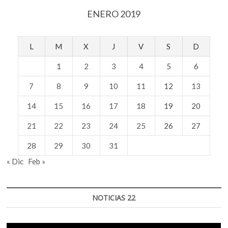
ENERO 2019
L
M
X
J
V
S
D
1
2
3
4
5
6
7
8
9
10
11
12
13
14
15
16
17
18
19
20
21
22
23
24
25
26
27
28
29
30
31
« Dic
Feb »
NOTICIAS 22