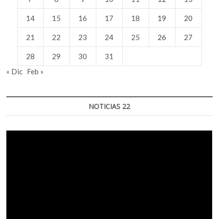
14
15
16
17
18
19
20
21
22
23
24
25
26
27
28
29
30
31
« Dic
Feb »
NOTICIAS 22