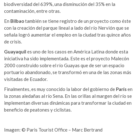
biodiversidad del 639%, una disminución del 35% en la
contaminación, entre otras.
En
Bilbao
también se tiene registro de un proyecto como éste
con la creación del parque lineal a lado del río Nervión que se
señala logró aumentar el empleo en la ciudad tras quince años
de crisis.
Guayaquil
es uno de los casos en América Latina donde esta
iniciativa ha sido implementada. Este es el proyecto Malecón
2000 construido sobre el río Guayas que de ser un espacio
portuario abandonado, se transformó en una de las zonas más
visitadas de Ecuador.
Finalmentes, es muy conocido la labor del gobierno de
París
en
la zonas aledañas al río Sena. En las orillas al margen del río se
implementan diversas dinámicas para transformar la ciudad en
beneficio de peatones y ciclistas.
Imagen: © Paris Tourist Office – Marc Bertrand