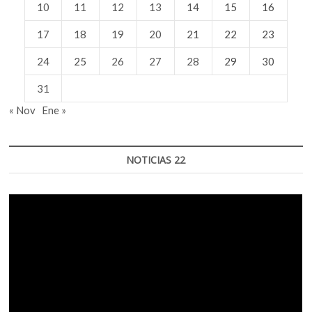
10
11
12
13
14
15
16
17
18
19
20
21
22
23
24
25
26
27
28
29
30
31
« Nov
Ene »
NOTICIAS 22