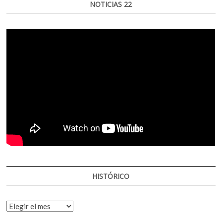
NOTICIAS 22
HISTÓRICO
HISTÓRICO