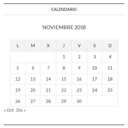
CALENDARIO
NOVIEMBRE 2018
L
M
X
J
V
S
D
1
2
3
4
5
6
7
8
9
10
11
12
13
14
15
16
17
18
19
20
21
22
23
24
25
26
27
28
29
30
« Oct
Dic »