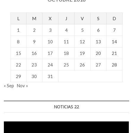
L
M
X
J
V
S
D
1
2
3
4
5
6
7
8
9
10
11
12
13
14
15
16
17
18
19
20
21
22
23
24
25
26
27
28
29
30
31
« Sep
Nov »
NOTICIAS 22