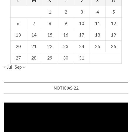
L
M
X
J
V
S
D
1
2
3
4
5
6
7
8
9
10
11
12
13
14
15
16
17
18
19
20
21
22
23
24
25
26
27
28
29
30
31
« Jul
Sep »
NOTICIAS 22