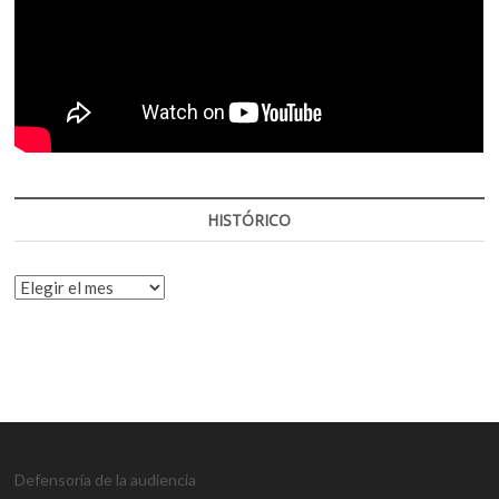
HISTÓRICO
HISTÓRICO
Defensoría de la audiencia