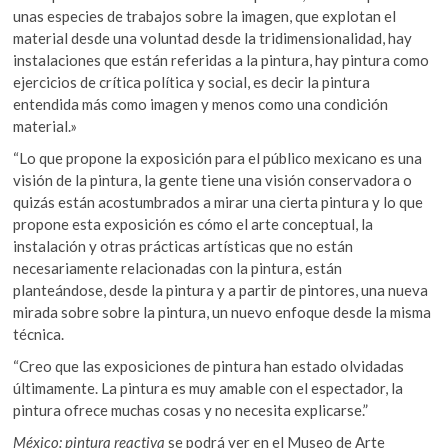
unas especies de trabajos sobre la imagen, que explotan el
material desde una voluntad desde la tridimensionalidad, hay
instalaciones que están referidas a la pintura, hay pintura como
ejercicios de crítica política y social, es decir la pintura
entendida más como imagen y menos como una condición
material.»
“Lo que propone la exposición para el público mexicano es una
visión de la pintura, la gente tiene una visión conservadora o
quizás están acostumbrados a mirar una cierta pintura y lo que
propone esta exposición es cómo el arte conceptual, la
instalación y otras prácticas artísticas que no están
necesariamente relacionadas con la pintura, están
planteándose, desde la pintura y a partir de pintores, una nueva
mirada sobre sobre la pintura, un nuevo enfoque desde la misma
técnica.
“Creo que las exposiciones de pintura han estado olvidadas
últimamente. La pintura es muy amable con el espectador, la
pintura ofrece muchas cosas y no necesita explicarse.”
México: pintura reactiva
se podrá ver en el Museo de Arte