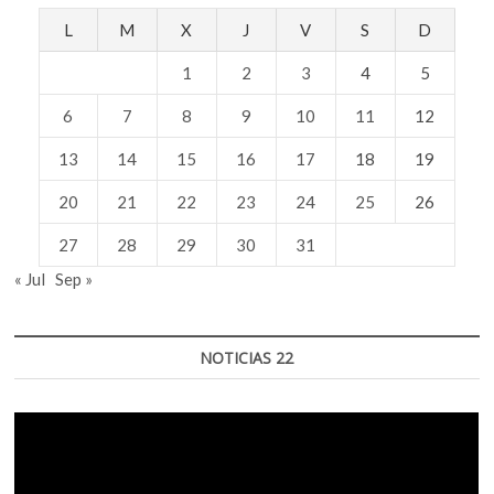
L
M
X
J
V
S
D
1
2
3
4
5
6
7
8
9
10
11
12
13
14
15
16
17
18
19
20
21
22
23
24
25
26
27
28
29
30
31
« Jul
Sep »
NOTICIAS 22