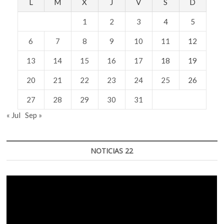
L
M
X
J
V
S
D
1
2
3
4
5
6
7
8
9
10
11
12
13
14
15
16
17
18
19
20
21
22
23
24
25
26
27
28
29
30
31
« Jul
Sep »
NOTICIAS 22