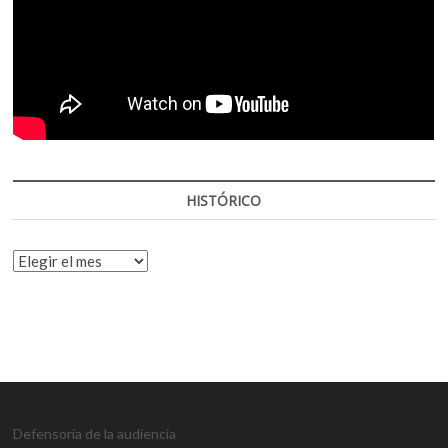
HISTÓRICO
HISTÓRICO
Defensoría de la audiencia