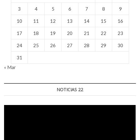
3
4
5
6
7
8
9
10
11
12
13
14
15
16
17
18
19
20
21
22
23
24
25
26
27
28
29
30
31
« Mar
NOTICIAS 22