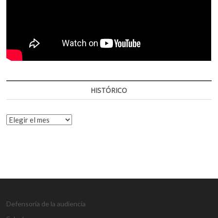
HISTÓRICO
HISTÓRICO
Defensoría de la audiencia