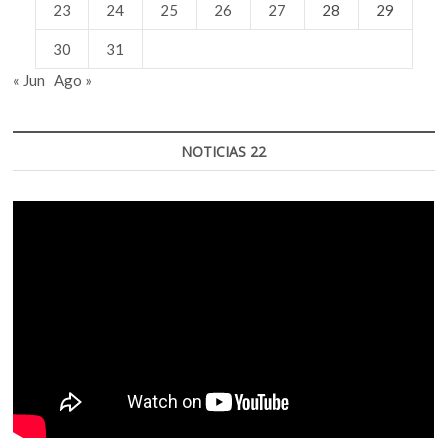
23
24
25
26
27
28
29
30
31
« Jun
Ago »
NOTICIAS 22