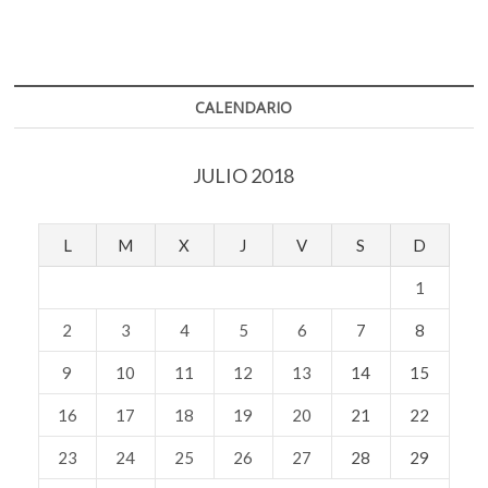
CALENDARIO
JULIO 2018
L
M
X
J
V
S
D
1
2
3
4
5
6
7
8
9
10
11
12
13
14
15
16
17
18
19
20
21
22
23
24
25
26
27
28
29