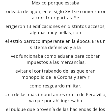
México porque estaba
rodeada de agua, en el siglo XVII se comenzaron
a construir garitas. Se
erigieron 13 edificaciones en distintos accesos;
algunas muy bellas, con
el estilo barroco imperante en la época. Era un
sistema defensivo y a la
vez funcionaba como aduana para cobrar
impuestos a las mercancías,
evitar el contrabando de las que eran
monopolio de la Corona y servir
como resguardo militar.
Una de las más importantes era la de Peralvillo,
ya que por ahí ingresaba
el pulque que provenía de las haciendas de los