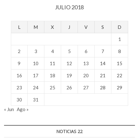
JULIO 2018
L
M
X
J
V
S
D
1
2
3
4
5
6
7
8
9
10
11
12
13
14
15
16
17
18
19
20
21
22
23
24
25
26
27
28
29
30
31
« Jun
Ago »
NOTICIAS 22