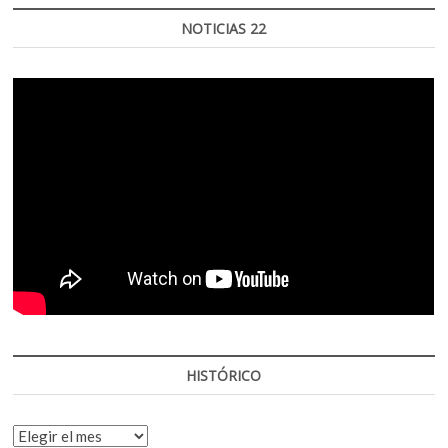
NOTICIAS 22
HISTÓRICO
HISTÓRICO