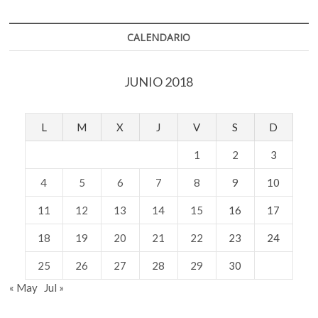
CALENDARIO
JUNIO 2018
L
M
X
J
V
S
D
1
2
3
4
5
6
7
8
9
10
11
12
13
14
15
16
17
18
19
20
21
22
23
24
25
26
27
28
29
30
« May
Jul »