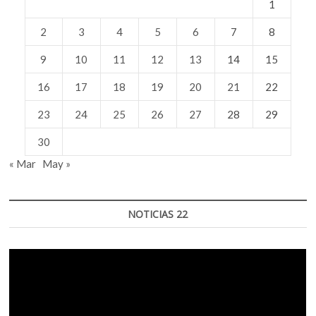
1
2
3
4
5
6
7
8
9
10
11
12
13
14
15
16
17
18
19
20
21
22
23
24
25
26
27
28
29
30
« Mar
May »
NOTICIAS 22