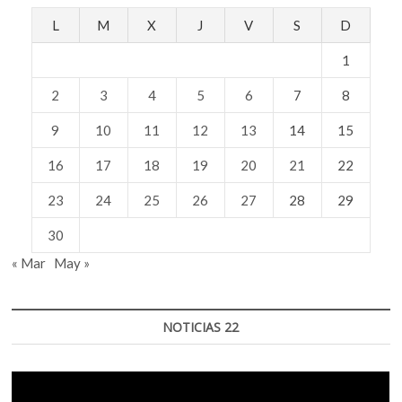
L
M
X
J
V
S
D
1
2
3
4
5
6
7
8
9
10
11
12
13
14
15
16
17
18
19
20
21
22
23
24
25
26
27
28
29
30
« Mar
May »
NOTICIAS 22