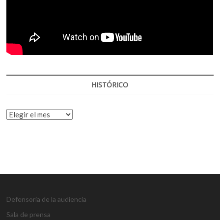
HISTÓRICO
HISTÓRICO
Defensoría de la audiencia
Sala de prensa