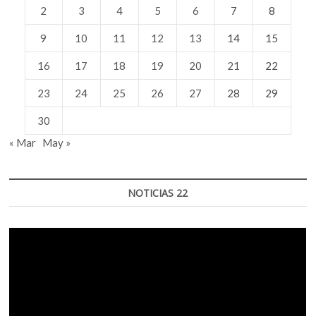
2
3
4
5
6
7
8
9
10
11
12
13
14
15
16
17
18
19
20
21
22
23
24
25
26
27
28
29
30
« Mar
May »
NOTICIAS 22