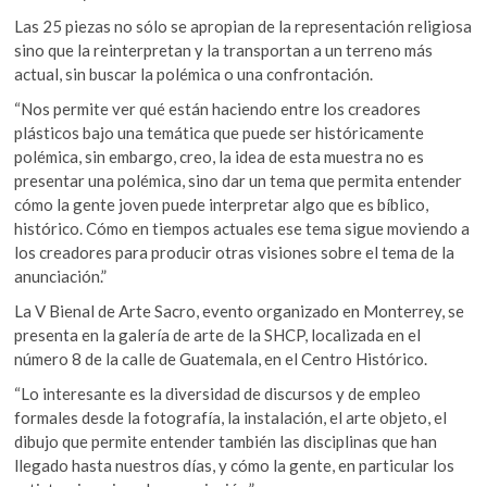
Las 25 piezas no sólo se apropian de la representación religiosa
sino que la reinterpretan y la transportan a un terreno más
actual, sin buscar la polémica o una confrontación.
“Nos permite ver qué están haciendo entre los creadores
plásticos bajo una temática que puede ser históricamente
polémica, sin embargo, creo, la idea de esta muestra no es
presentar una polémica, sino dar un tema que permita entender
cómo la gente joven puede interpretar algo que es bíblico,
histórico. Cómo en tiempos actuales ese tema sigue moviendo a
los creadores para producir otras visiones sobre el tema de la
anunciación.”
La V Bienal de Arte Sacro, evento organizado en Monterrey, se
presenta en la galería de arte de la SHCP, localizada en el
número 8 de la calle de Guatemala, en el Centro Histórico.
“Lo interesante es la diversidad de discursos y de empleo
formales desde la fotografía, la instalación, el arte objeto, el
dibujo que permite entender también las disciplinas que han
llegado hasta nuestros días, y cómo la gente, en particular los