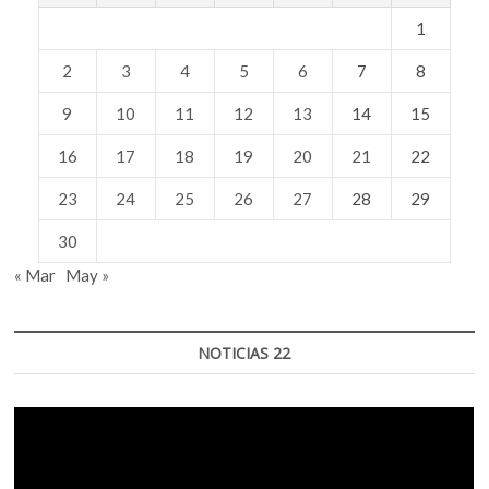
1
2
3
4
5
6
7
8
9
10
11
12
13
14
15
16
17
18
19
20
21
22
23
24
25
26
27
28
29
30
« Mar
May »
NOTICIAS 22