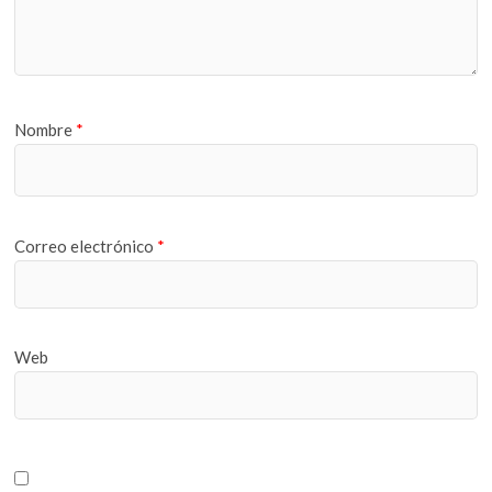
Nombre
*
Correo electrónico
*
Web