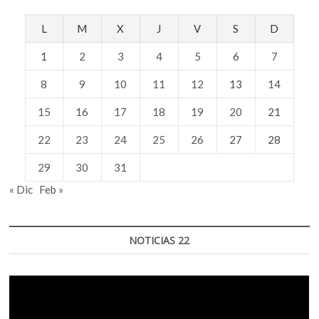
L
M
X
J
V
S
D
1
2
3
4
5
6
7
8
9
10
11
12
13
14
15
16
17
18
19
20
21
22
23
24
25
26
27
28
29
30
31
« Dic
Feb »
NOTICIAS 22