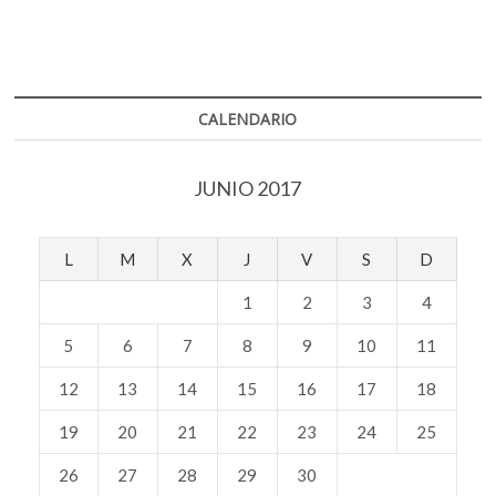
CALENDARIO
JUNIO 2017
L
M
X
J
V
S
D
1
2
3
4
5
6
7
8
9
10
11
12
13
14
15
16
17
18
19
20
21
22
23
24
25
26
27
28
29
30