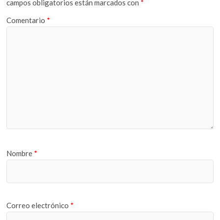
campos obligatorios están marcados con
*
Comentario
*
Nombre
*
Correo electrónico
*