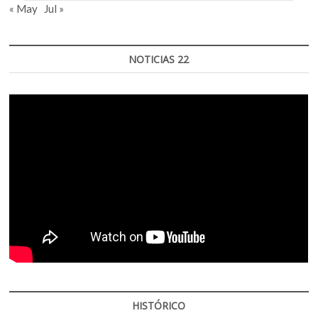
« May
Jul »
NOTICIAS 22
HISTÓRICO