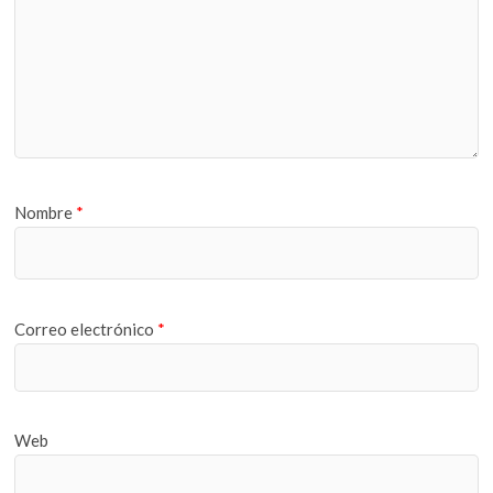
Nombre
*
Correo electrónico
*
Web