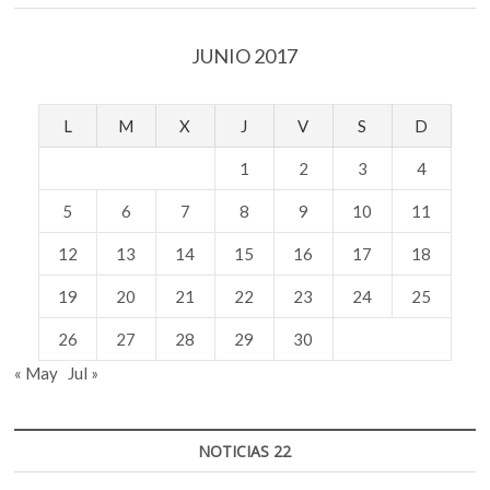
JUNIO 2017
L
M
X
J
V
S
D
1
2
3
4
5
6
7
8
9
10
11
12
13
14
15
16
17
18
19
20
21
22
23
24
25
26
27
28
29
30
« May
Jul »
NOTICIAS 22