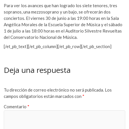
Para ver los avances que han logrado los siete tenores, tres
sopranos, una mezzosoprano y un bajo, se ofrecerán dos
conciertos. El viernes 30 de junio a las 19:00 horas en la Sala
Angélica Morales de la Escuela Superior de Música y el sábado
1 de julio a las 18:00 horas en el Auditorio Silvestre Revueltas
del Conservatorio Nacional de Música.
[/et_pb_text][/et_pb_column][/et_pb_row][/et_pb_section]
Deja una respuesta
Tu dirección de correo electrónico no será publicada.
Los
campos obligatorios están marcados con
*
Comentario
*