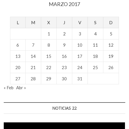
MARZO 2017
L
M
X
J
V
S
D
1
2
3
4
5
6
7
8
9
10
11
12
13
14
15
16
17
18
19
20
21
22
23
24
25
26
27
28
29
30
31
« Feb
Abr »
NOTICIAS 22