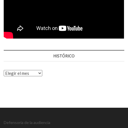
HISTÓRICO
HISTÓRICO
Defensoría de la audiencia