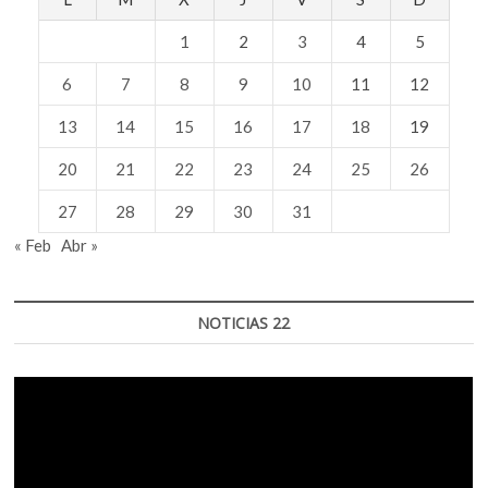
1
2
3
4
5
6
7
8
9
10
11
12
13
14
15
16
17
18
19
20
21
22
23
24
25
26
27
28
29
30
31
« Feb
Abr »
NOTICIAS 22