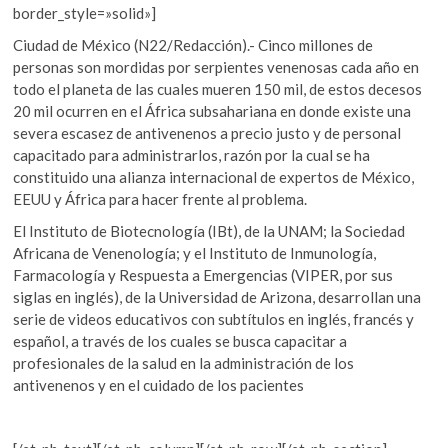
border_style=»solid»]
Ciudad de México (N22/Redacción).- Cinco millones de
personas son mordidas por serpientes venenosas cada año en
todo el planeta de las cuales mueren 150 mil, de estos decesos
20 mil ocurren en el África subsahariana en donde existe una
severa escasez de antivenenos a precio justo y de personal
capacitado para administrarlos, razón por la cual se ha
constituido una alianza internacional de expertos de México,
EEUU y África para hacer frente al problema.
El Instituto de Biotecnología (IBt), de la UNAM; la Sociedad
Africana de Venenología; y el Instituto de Inmunología,
Farmacología y Respuesta a Emergencias (VIPER, por sus
siglas en inglés), de la Universidad de Arizona, desarrollan una
serie de videos educativos con subtítulos en inglés, francés y
español, a través de los cuales se busca capacitar a
profesionales de la salud en la administración de los
antivenenos y en el cuidado de los pacientes