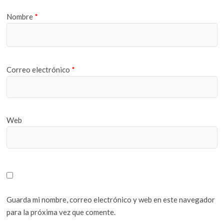
Nombre
*
Correo electrónico
*
Web
Guarda mi nombre, correo electrónico y web en este navegador
para la próxima vez que comente.