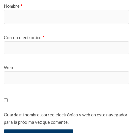
Nombre
*
Correo electrónico
*
Web
Guarda mi nombre, correo electrónico y web en este navegador
para la próxima vez que comente.