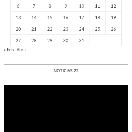
6
7
8
9
10
11
12
13
14
15
16
17
18
19
20
21
22
23
24
25
26
27
28
29
30
31
« Feb
Abr »
NOTICIAS 22