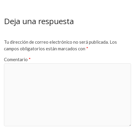
Deja una respuesta
Tu dirección de correo electrónico no será publicada.
Los
campos obligatorios están marcados con
*
Comentario
*