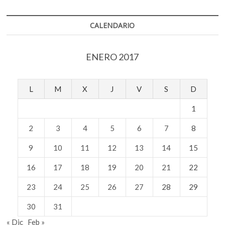
CALENDARIO
ENERO 2017
L
M
X
J
V
S
D
1
2
3
4
5
6
7
8
9
10
11
12
13
14
15
16
17
18
19
20
21
22
23
24
25
26
27
28
29
30
31
« Dic
Feb »