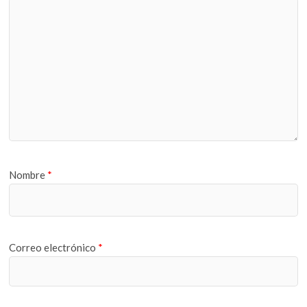
Nombre
*
Correo electrónico
*