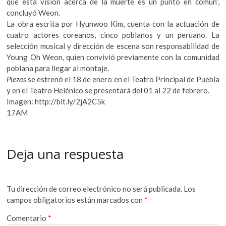
que esta visión acerca de la muerte es un punto en común”,
concluyó Weon.
La obra escrita por Hyunwoo Kim, cuenta con la actuación de
cuatro actores coreanos, cinco poblanos y un peruano. La
selección musical y dirección de escena son responsabilidad de
Young Oh Weon, quien convivió previamente con la comunidad
poblana para llegar al montaje.
Piezas
se estrenó el 18 de enero en el Teatro Principal de Puebla
y en el Teatro Helénico se presentará del 01 al 22 de febrero.
Imagen: http://bit.ly/2jA2C5k
17AM
Deja una respuesta
Tu dirección de correo electrónico no será publicada.
Los
campos obligatorios están marcados con
*
Comentario
*