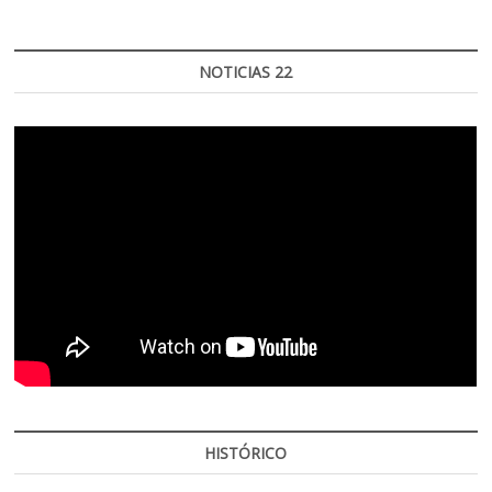
NOTICIAS 22
HISTÓRICO