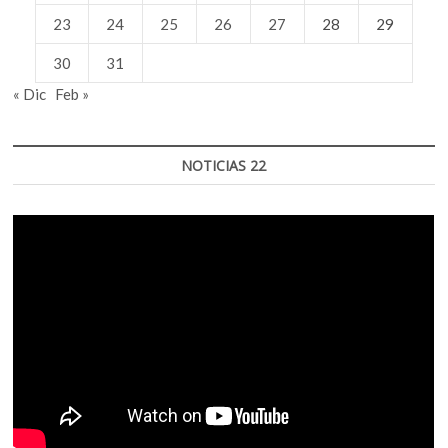
23
24
25
26
27
28
29
30
31
« Dic
Feb »
NOTICIAS 22