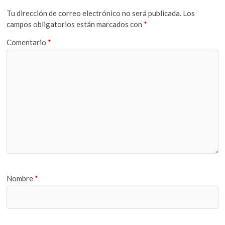
Tu dirección de correo electrónico no será publicada.
Los
campos obligatorios están marcados con
*
Comentario
*
Nombre
*