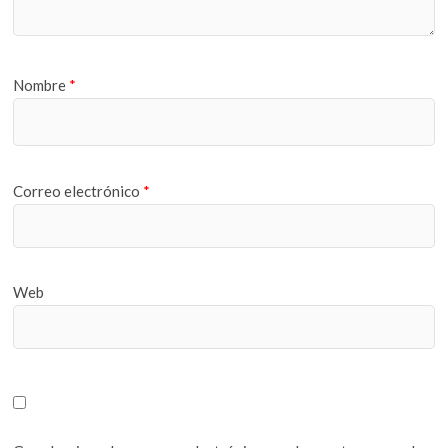
Nombre
*
Correo electrónico
*
Web