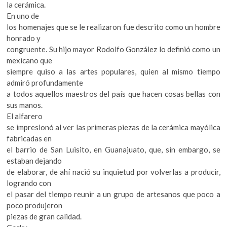
la cerámica.
En uno de
los homenajes que se le realizaron fue descrito como un hombre
honrado y
congruente. Su hijo mayor Rodolfo González lo definió como un
mexicano que
siempre quiso a las artes populares, quien al mismo tiempo
admiró profundamente
a todos aquellos maestros del país que hacen cosas bellas con
sus manos.
El alfarero
se impresionó al ver las primeras piezas de la cerámica mayólica
fabricadas en
el barrio de San Luisito, en Guanajuato, que, sin embargo, se
estaban dejando
de elaborar, de ahí nació su inquietud por volverlas a producir,
logrando con
el pasar del tiempo reunir a un grupo de artesanos que poco a
poco produjeron
piezas de gran calidad.