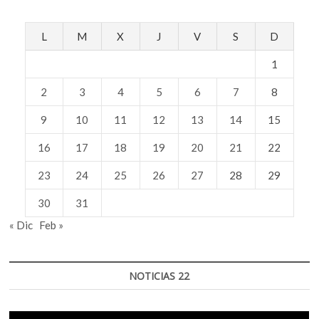
L
M
X
J
V
S
D
1
2
3
4
5
6
7
8
9
10
11
12
13
14
15
16
17
18
19
20
21
22
23
24
25
26
27
28
29
30
31
« Dic
Feb »
NOTICIAS 22