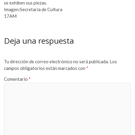
se exhiben sus piezas.
Imagen:Secretaría de Cultura
17AM
Deja una respuesta
Tu dirección de correo electrónico no será publicada.
Los
campos obligatorios están marcados con
*
Comentario
*