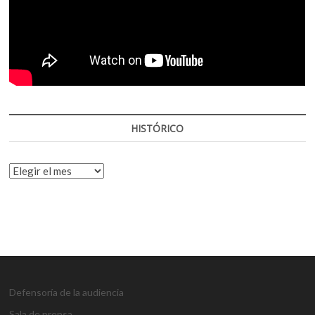
HISTÓRICO
HISTÓRICO
Defensoría de la audiencia
Sala de prensa