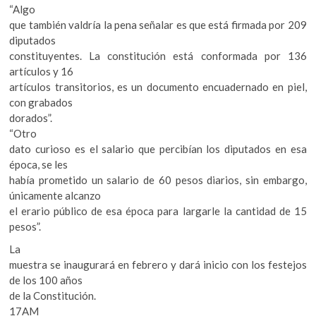
“Algo
que también valdría la pena señalar es que está firmada por 209
diputados
constituyentes. La constitución está conformada por 136
artículos y 16
artículos transitorios, es un documento encuadernado en piel,
con grabados
dorados”.
“Otro
dato curioso es el salario que percibían los diputados en esa
época, se les
había prometido un salario de 60 pesos diarios, sin embargo,
únicamente alcanzo
el erario público de esa época para largarle la cantidad de 15
pesos”.
La
muestra se inaugurará en febrero y dará inicio con los festejos
de los 100 años
de la Constitución.
17AM