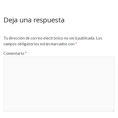
Deja una respuesta
Tu dirección de correo electrónico no será publicada.
Los
campos obligatorios están marcados con
*
Comentario
*