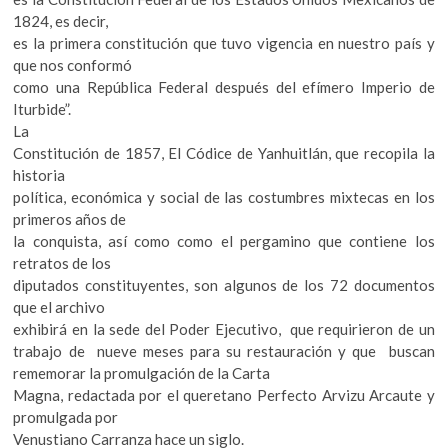
1824, es decir,
es la primera constitución que tuvo vigencia en nuestro país y
que nos conformó
como una República Federal después del efímero Imperio de
Iturbide”.
La
Constitución de 1857, El Códice de Yanhuitlán, que recopila la
historia
política, económica y social de las costumbres mixtecas en los
primeros años de
la conquista, así como como el pergamino que contiene los
retratos de los
diputados constituyentes, son algunos de los 72 documentos
que el archivo
exhibirá en la sede del Poder Ejecutivo, que requirieron de un
trabajo de nueve meses para su restauración y que buscan
rememorar la promulgación de la Carta
Magna, redactada por el queretano Perfecto Arvizu Arcaute y
promulgada por
Venustiano Carranza hace un siglo.