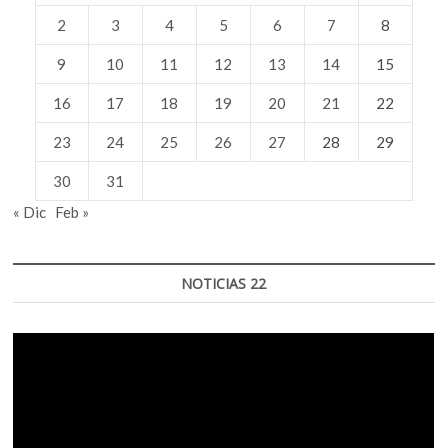
2
3
4
5
6
7
8
9
10
11
12
13
14
15
16
17
18
19
20
21
22
23
24
25
26
27
28
29
30
31
« Dic
Feb »
NOTICIAS 22