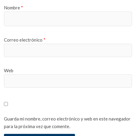
Nombre
*
Correo electrónico
*
Web
Guarda mi nombre, correo electrónico y web en este navegador
para la próxima vez que comente.