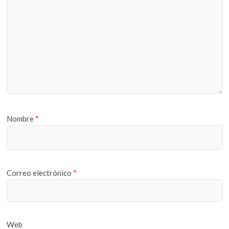
Nombre
*
Correo electrónico
*
Web