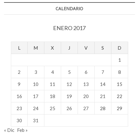
CALENDARIO
ENERO 2017
L
M
X
J
V
S
D
1
2
3
4
5
6
7
8
9
10
11
12
13
14
15
16
17
18
19
20
21
22
23
24
25
26
27
28
29
30
31
« Dic
Feb »