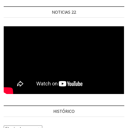
NOTICIAS 22
HISTÓRICO