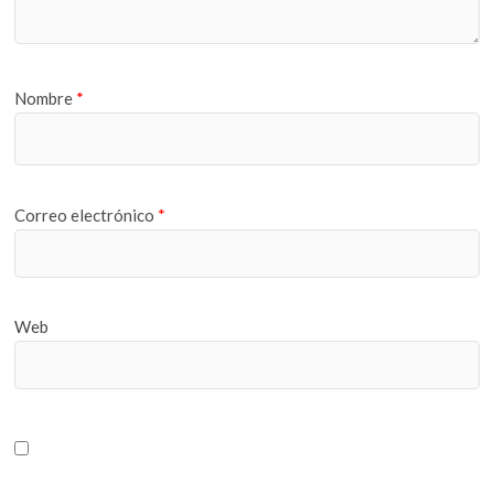
Nombre
*
Correo electrónico
*
Web