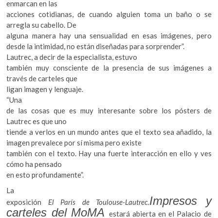
enmarcan en las
acciones cotidianas, de cuando alguien toma un baño o se
arregla su cabello. De
alguna manera hay una sensualidad en esas imágenes, pero
desde la intimidad, no están diseñadas para sorprender”.
Lautrec, a decir de la especialista, estuvo
también muy consciente de la presencia de sus imágenes a
través de carteles que
ligan imagen y lenguaje.
“Una
de las cosas que es muy interesante sobre los pósters de
Lautrec es que uno
tiende a verlos en un mundo antes que el texto sea añadido, la
imagen prevalece por sí misma pero existe
también con el texto. Hay una fuerte interacción en ello y ves
cómo ha pensado
en esto profundamente”.
La
Impresos y
exposición
El París de Toulouse-Lautrec.
carteles del MoMA
estará abierta en el Palacio de