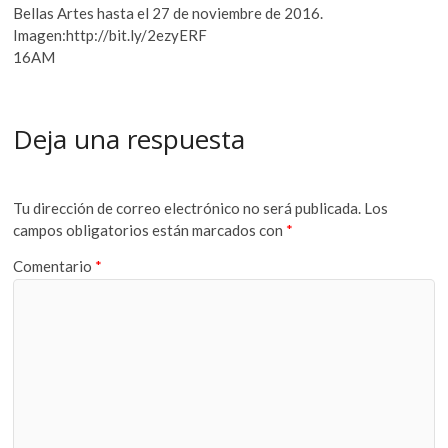
Bellas Artes hasta el 27 de noviembre de 2016.
Imagen:http://bit.ly/2ezyERF
16AM
Deja una respuesta
Tu dirección de correo electrónico no será publicada.
Los
campos obligatorios están marcados con
*
Comentario
*