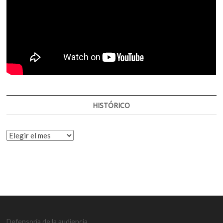
HISTÓRICO
HISTÓRICO
Defensoría de la audiencia