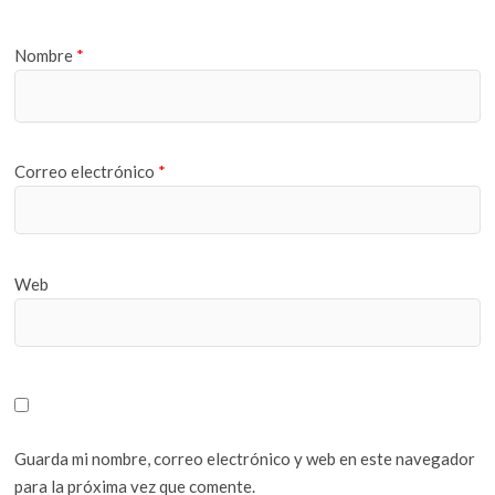
Nombre
*
Correo electrónico
*
Web
Guarda mi nombre, correo electrónico y web en este navegador
para la próxima vez que comente.