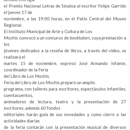
el Premio Nacional Letras de Sinaloa al escritor Felipe Garrido
el jueves 17 de
noviembre, a las 19:00 horas, en el Patio Central del Museo
Regional.
El Instituto Municipal de Arte y Cultura de Los
Mochis convocó a un concurso de
booktubers
, cuya premiación a
los
jóvenes dedicados a la reseña de libros, a través del video, se
realizará el
martes 15 de noviembre, expresó José Armando Infante,
coordinador de la Feria
del Libro de Los Mochis.
Feria del Libro de Los Mochis preparó un amplio
programa, con talleres para escritores, espectáculos infantiles,
cuentacuentos,
animadores de lectura, teatro y la presentación de 27
escritores, además 60 fondos
editoriales harán gala de sus novedades y como cierre a las
actividades diarias
de la feria contarán con la presentación musical de diversos