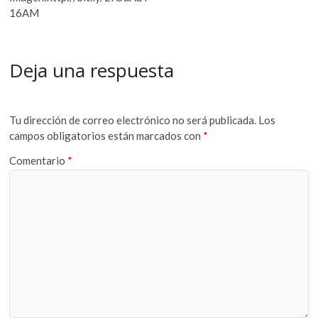
16AM
Deja una respuesta
Tu dirección de correo electrónico no será publicada.
Los
campos obligatorios están marcados con
*
Comentario
*