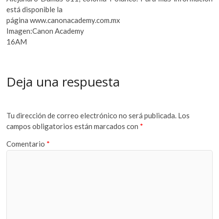
está disponible la
página www.canonacademy.com.mx
Imagen:Canon Academy
16AM
Deja una respuesta
Tu dirección de correo electrónico no será publicada.
Los
campos obligatorios están marcados con
*
Comentario
*