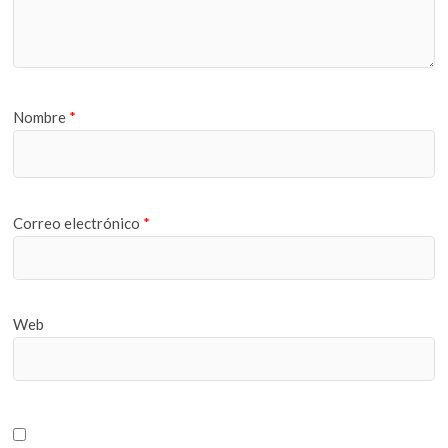
Nombre
*
Correo electrónico
*
Web