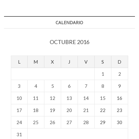
CALENDARIO
OCTUBRE 2016
L
M
X
J
V
S
D
1
2
3
4
5
6
7
8
9
10
11
12
13
14
15
16
17
18
19
20
21
22
23
24
25
26
27
28
29
30
31