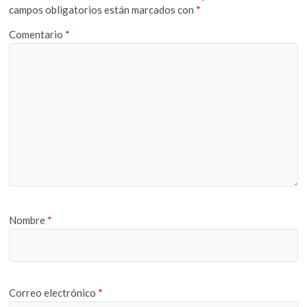
campos obligatorios están marcados con
*
Comentario
*
Nombre
*
Correo electrónico
*