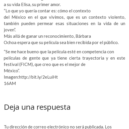
a su vida Elisa, su primer amor.
“Lo que yo quería contar es: cómo el contexto
del México en el que vivimos, que es un contexto violento,
también pueden permear esas situaciones en la vida de un
joven”.
Más allá de ganar un reconocimiento, Bárbara
Ochoa espera que su película sea bien recibida por el público.
“Se me hace bueno que la película esté en competencia con
películas de gente que ya tiene cierta trayectoria y en este
festival (FICM), que creo que es el mejor de
México”.
Imagen:http://bit.ly/2eLuiHt
16AM
Deja una respuesta
Tu dirección de correo electrónico no será publicada.
Los