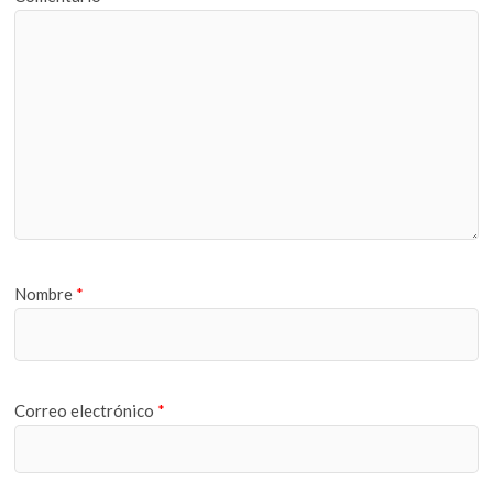
Nombre
*
Correo electrónico
*