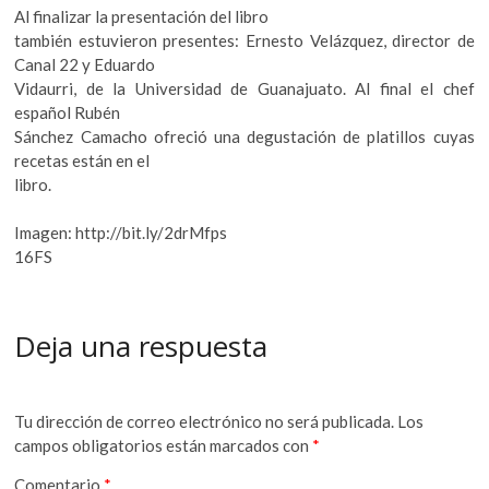
Al finalizar la presentación del libro
también estuvieron presentes: Ernesto Velázquez, director de
Canal 22 y Eduardo
Vidaurri, de la Universidad de Guanajuato. Al final el chef
español Rubén
Sánchez Camacho ofreció una degustación de platillos cuyas
recetas están en el
libro.
Imagen: http://bit.ly/2drMfps
16FS
Deja una respuesta
Tu dirección de correo electrónico no será publicada.
Los
campos obligatorios están marcados con
*
Comentario
*