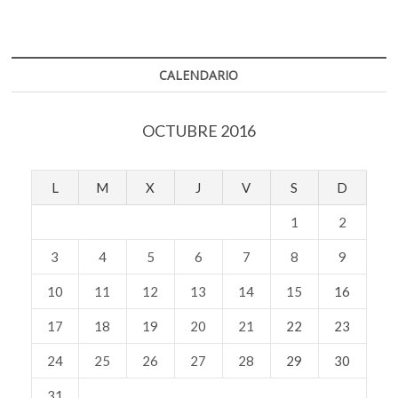
CALENDARIO
OCTUBRE 2016
L
M
X
J
V
S
D
1
2
3
4
5
6
7
8
9
10
11
12
13
14
15
16
17
18
19
20
21
22
23
24
25
26
27
28
29
30
31