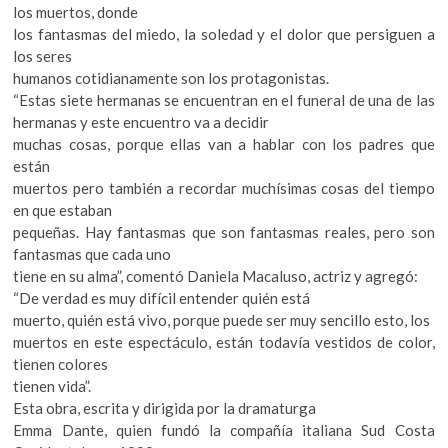
los muertos, donde
los fantasmas del miedo, la soledad y el dolor que persiguen a
los seres
humanos cotidianamente son los protagonistas.
“Estas siete hermanas se encuentran en el funeral de una de las
hermanas y este encuentro va a decidir
muchas cosas, porque ellas van a hablar con los padres que
están
muertos pero también a recordar muchísimas cosas del tiempo
en que estaban
pequeñas. Hay fantasmas que son fantasmas reales, pero son
fantasmas que cada uno
tiene en su alma”, comentó Daniela Macaluso, actriz y agregó:
“De verdad es muy difícil entender quién está
muerto, quién está vivo, porque puede ser muy sencillo esto, los
muertos en este espectáculo, están todavía vestidos de color,
tienen colores
tienen vida”.
Esta obra, escrita y dirigida por la dramaturga
Emma Dante, quien fundó la compañía italiana Sud Costa