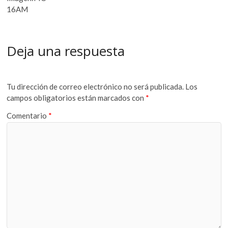
16AM
Deja una respuesta
Tu dirección de correo electrónico no será publicada.
Los
campos obligatorios están marcados con
*
Comentario
*