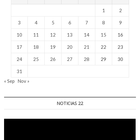
1
2
3
4
5
6
7
8
9
10
11
12
13
14
15
16
17
18
19
20
21
22
23
24
25
26
27
28
29
30
31
« Sep
Nov »
NOTICIAS 22