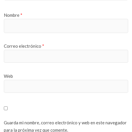
Nombre
*
Correo electrónico
*
Web
Guarda mi nombre, correo electrónico y web en este navegador
para la próxima vez que comente.