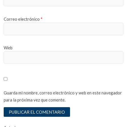
Correo electrónico
*
Web
Guarda mi nombre, correo electrónico y web en este navegador
para la próxima vez que comente.