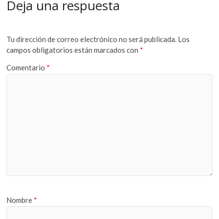
Deja una respuesta
Tu dirección de correo electrónico no será publicada.
Los
campos obligatorios están marcados con
*
Comentario
*
Nombre
*