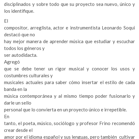
disciplinados y sobre todo que su proyecto sea nuevo, único y
los identifique.
El
compositor, arreglista, actor e instrumentista Leonardo Soqui
destacó que no
hay mejor manera de aprender música que estudiar y escuchar
todos los géneros y
ser autodidacta.
Agregó
que se debe tener un rigor musical y conocer los usos y
costumbres culturales y
musicales actuales para saber cómo insertar el estilo de cada
banda en la
música contemporánea y al mismo tiempo poder fusionarlo y
darle un sello
personal que lo convierta en un proyecto único e irrepetible.
En
tanto, el poeta, músico, sociólogo y profesor Frino recomendó
crear desde el
amor por el idioma español y sus lenguas, pero también cultivar