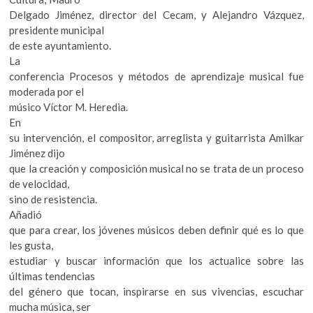
Delgado Jiménez, director del Cecam, y Alejandro Vázquez,
presidente municipal
de este ayuntamiento.
La
conferencia Procesos y métodos de aprendizaje musical fue
moderada por el
músico Víctor M. Heredia.
En
su intervención, el compositor, arreglista y guitarrista Amilkar
Jiménez dijo
que la creación y composición musical no se trata de un proceso
de velocidad,
sino de resistencia.
Añadió
que para crear, los jóvenes músicos deben definir qué es lo que
les gusta,
estudiar y buscar información que los actualice sobre las
últimas tendencias
del género que tocan, inspirarse en sus vivencias, escuchar
mucha música, ser