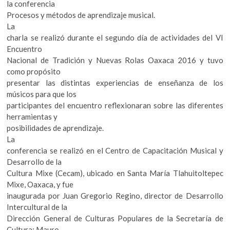
la conferencia
Procesos y métodos de aprendizaje musical.
La
charla se realizó durante el segundo día de actividades del VI
Encuentro
Nacional de Tradición y Nuevas Rolas Oaxaca 2016 y tuvo
como propósito
presentar las distintas experiencias de enseñanza de los
músicos para que los
participantes del encuentro reflexionaran sobre las diferentes
herramientas y
posibilidades de aprendizaje.
La
conferencia se realizó en el Centro de Capacitación Musical y
Desarrollo de la
Cultura Mixe (Cecam), ubicado en Santa María Tlahuitoltepec
Mixe, Oaxaca, y fue
inaugurada por Juan Gregorio Regino, director de Desarrollo
Intercultural de la
Dirección General de Culturas Populares de la Secretaría de
Cultura; Mauro