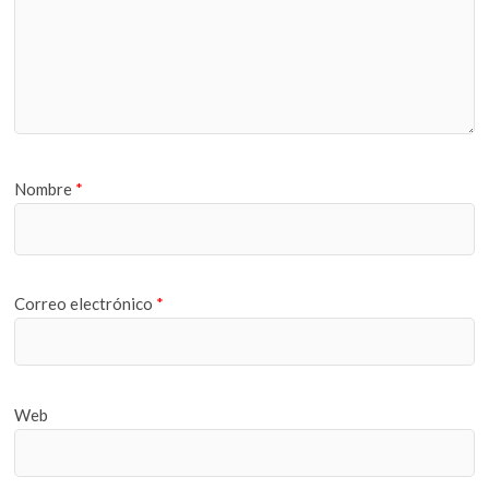
Nombre
*
Correo electrónico
*
Web