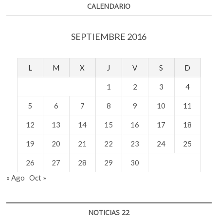
CALENDARIO
SEPTIEMBRE 2016
L
M
X
J
V
S
D
1
2
3
4
5
6
7
8
9
10
11
12
13
14
15
16
17
18
19
20
21
22
23
24
25
26
27
28
29
30
« Ago
Oct »
NOTICIAS 22