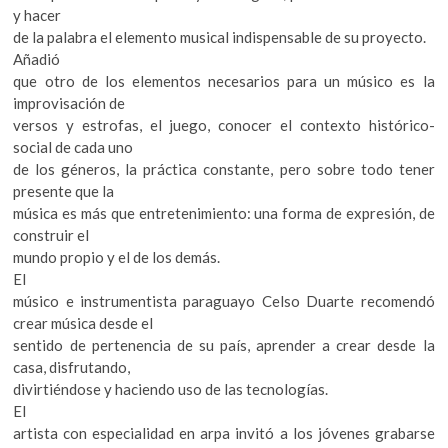
y hacer
de la palabra el elemento musical indispensable de su proyecto.
Añadió
que otro de los elementos necesarios para un músico es la
improvisación de
versos y estrofas, el juego, conocer el contexto histórico-
social de cada uno
de los géneros, la práctica constante, pero sobre todo tener
presente que la
música es más que entretenimiento: una forma de expresión, de
construir el
mundo propio y el de los demás.
El
músico e instrumentista paraguayo Celso Duarte recomendó
crear música desde el
sentido de pertenencia de su país, aprender a crear desde la
casa, disfrutando,
divirtiéndose y haciendo uso de las tecnologías.
El
artista con especialidad en arpa invitó a los jóvenes grabarse