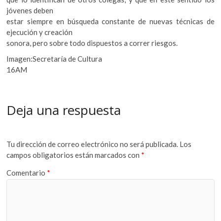
jóvenes deben
estar siempre en búsqueda constante de nuevas técnicas de
ejecución y creación
sonora, pero sobre todo dispuestos a correr riesgos.
Imagen:Secretaría de Cultura
16AM
Deja una respuesta
Tu dirección de correo electrónico no será publicada.
Los
campos obligatorios están marcados con
*
Comentario
*