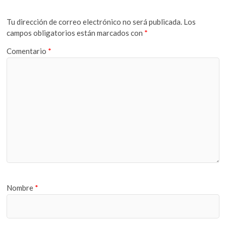
Tu dirección de correo electrónico no será publicada.
Los
campos obligatorios están marcados con
*
Comentario
*
Nombre
*