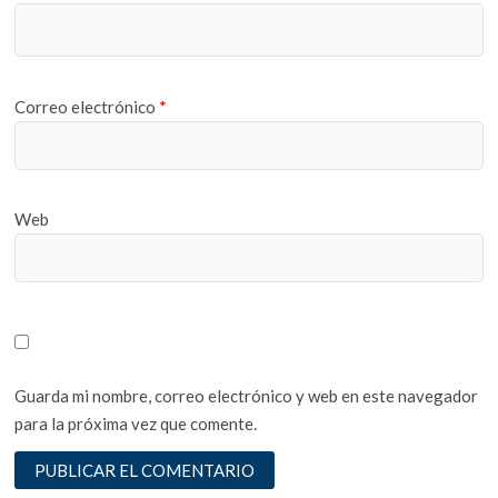
Correo electrónico
*
Web
Guarda mi nombre, correo electrónico y web en este navegador
para la próxima vez que comente.