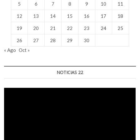
5
6
7
8
9
10
11
12
13
14
15
16
17
18
19
20
21
22
23
24
25
26
27
28
29
30
« Ago
Oct »
NOTICIAS 22