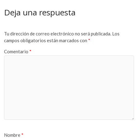
Deja una respuesta
Tu dirección de correo electrónico no será publicada.
Los
campos obligatorios están marcados con
*
Comentario
*
Nombre
*