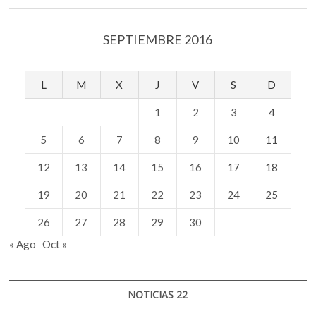
SEPTIEMBRE 2016
L
M
X
J
V
S
D
1
2
3
4
5
6
7
8
9
10
11
12
13
14
15
16
17
18
19
20
21
22
23
24
25
26
27
28
29
30
« Ago
Oct »
NOTICIAS 22