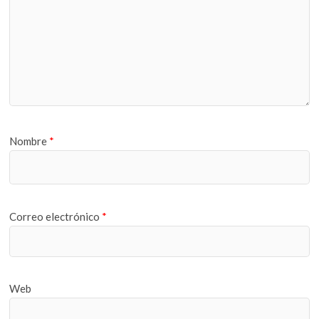
Nombre
*
Correo electrónico
*
Web