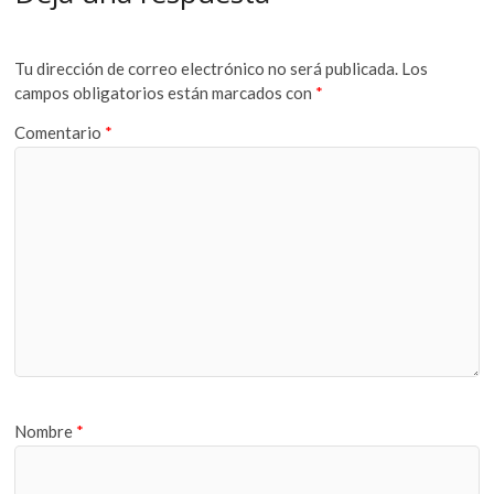
Tu dirección de correo electrónico no será publicada.
Los
campos obligatorios están marcados con
*
Comentario
*
Nombre
*